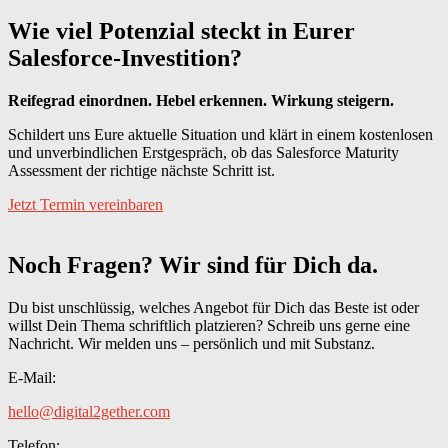
Wie viel Potenzial steckt in Eurer
Salesforce-Investition?
Reifegrad einordnen. Hebel erkennen. Wirkung steigern.
Schildert uns Eure aktuelle Situation und klärt in einem kostenlosen
und unverbindlichen Erstgespräch, ob das Salesforce Maturity
Assessment der richtige nächste Schritt ist.
Jetzt Termin vereinbaren
Noch Fragen? Wir sind für Dich da.
Du bist unschlüssig, welches Angebot für Dich das Beste ist oder
willst Dein Thema schriftlich platzieren? Schreib uns gerne eine
Nachricht. Wir melden uns – persönlich und mit Substanz.
E-Mail:
hello@digital2gether.com
Telefon: