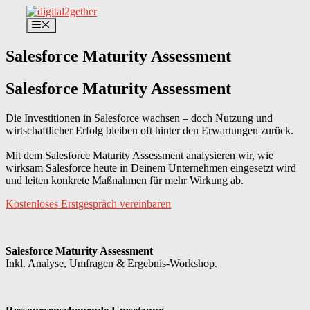
Zum
Inhalt
Menü
springen
Salesforce Maturity Assessment
Salesforce Maturity Assessment
Die Investitionen in Salesforce wachsen – doch Nutzung und
wirtschaftlicher Erfolg bleiben oft hinter den Erwartungen zurück.
Mit dem Salesforce Maturity Assessment analysieren wir, wie
wirksam Salesforce heute in Deinem Unternehmen eingesetzt wird
und leiten konkrete Maßnahmen für mehr Wirkung ab.
Kostenloses Erstgespräch vereinbaren
Salesforce Maturity Assessment
Inkl. Analyse, Umfragen & Ergebnis-Workshop.