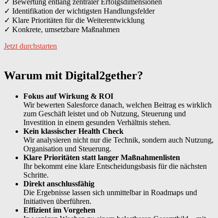
✓ Bewertung entlang zentraler Erfolgsdimensionen
✓ Identifikation der wichtigsten Handlungsfelder
✓ Klare Prioritäten für die Weiterentwicklung
✓ Konkrete, umsetzbare Maßnahmen
Jetzt durchstarten
Warum mit Digital2gether?
Fokus auf Wirkung & ROI
Wir bewerten Salesforce danach, welchen Beitrag es wirklich
zum Geschäft leistet und ob Nutzung, Steuerung und
Investition in einem gesunden Verhältnis stehen.
Kein klassischer Health Check
Wir analysieren nicht nur die Technik, sondern auch Nutzung,
Organisation und Steuerung.
Klare Prioritäten statt langer Maßnahmenlisten
Ihr bekommt eine klare Entscheidungsbasis für die nächsten
Schritte.
Direkt anschlussfähig
Die Ergebnisse lassen sich unmittelbar in Roadmaps und
Initiativen überführen.
Effizient im Vorgehen