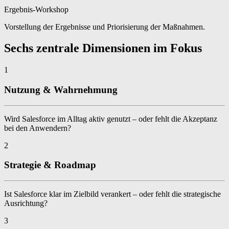
Ergebnis-Workshop
Vorstellung der Ergebnisse und Priorisierung der Maßnahmen.
Sechs zentrale Dimensionen im Fokus
1
Nutzung & Wahrnehmung
Wird Salesforce im Alltag aktiv genutzt – oder fehlt die Akzeptanz
bei den Anwendern?
2
Strategie & Roadmap
Ist Salesforce klar im Zielbild verankert – oder fehlt die strategische
Ausrichtung?
3