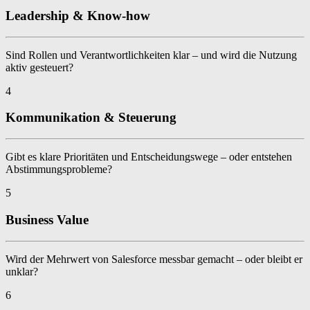
Leadership & Know-how
Sind Rollen und Verantwortlichkeiten klar – und wird die Nutzung
aktiv gesteuert?
4
Kommunikation & Steuerung
Gibt es klare Prioritäten und Entscheidungswege – oder entstehen
Abstimmungsprobleme?
5
Business Value
Wird der Mehrwert von Salesforce messbar gemacht – oder bleibt er
unklar?
6