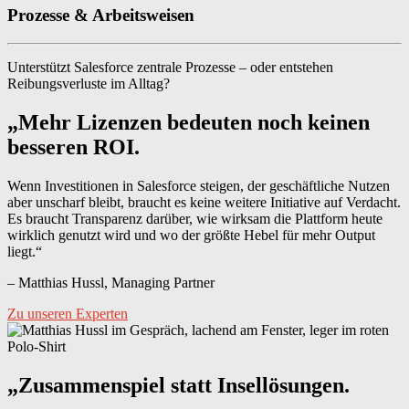
Prozesse & Arbeitsweisen
Unterstützt Salesforce zentrale Prozesse – oder entstehen
Reibungsverluste im Alltag?
„Mehr Lizenzen bedeuten noch keinen
besseren ROI.
Wenn Investitionen in Salesforce steigen, der geschäftliche Nutzen
aber unscharf bleibt, braucht es keine weitere Initiative auf Verdacht.
Es braucht Transparenz darüber, wie wirksam die Plattform heute
wirklich genutzt wird und wo der größte Hebel für mehr Output
liegt.“
– Matthias Hussl, Managing Partner
Zu unseren Experten
„Zusammenspiel statt Insellösungen.