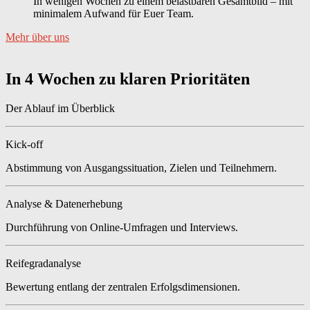
In wenigen Wochen zu einem belastbaren Gesamtbild – mit
minimalem Aufwand für Euer Team.
Mehr über uns
In 4 Wochen zu klaren Prioritäten
Der Ablauf im Überblick
Kick-off
Abstimmung von Ausgangssituation, Zielen und Teilnehmern.
Analyse & Datenerhebung
Durchführung von Online-Umfragen und Interviews.
Reifegradanalyse
Bewertung entlang der zentralen Erfolgsdimensionen.