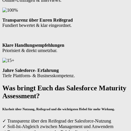
Online-Umfragen & Interviews.
Transparenz über Euren Reifegrad
Fundiert bewertet & klar eingeordnet.
Klare Handlungsempfehlungen
Priorisiert & direkt umsetzbar.
Jahre Salesforce- Erfahrung
Tiefe Plattform- & Businesskompetenz.
Was bringt Euch das Salesforce Maturity
Assessment?
Klarheit über Nutzung, Reifegrad und die wichtigsten Hebel für mehr Wirkung.
✓ Transparenz über den Reifegrad der Salesforce-Nutzung
✓ Soll-Ist-Abgleich zwischen Management und Anwendern