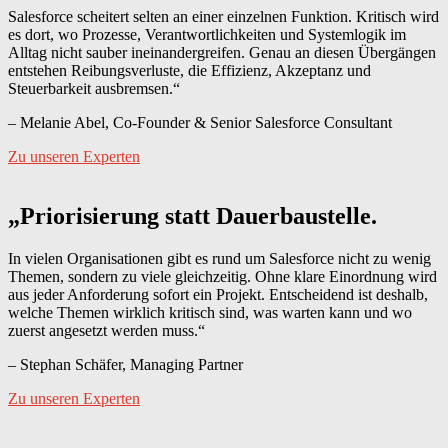
Salesforce scheitert selten an einer einzelnen Funktion. Kritisch wird
es dort, wo Prozesse, Verantwortlichkeiten und Systemlogik im
Alltag nicht sauber ineinandergreifen. Genau an diesen Übergängen
entstehen Reibungsverluste, die Effizienz, Akzeptanz und
Steuerbarkeit ausbremsen.“
– Melanie Abel, Co-Founder & Senior Salesforce Consultant
Zu unseren Experten
„Priorisierung statt Dauerbaustelle.
In vielen Organisationen gibt es rund um Salesforce nicht zu wenig
Themen, sondern zu viele gleichzeitig. Ohne klare Einordnung wird
aus jeder Anforderung sofort ein Projekt. Entscheidend ist deshalb,
welche Themen wirklich kritisch sind, was warten kann und wo
zuerst angesetzt werden muss.“
– Stephan Schäfer, Managing Partner
Zu unseren Experten