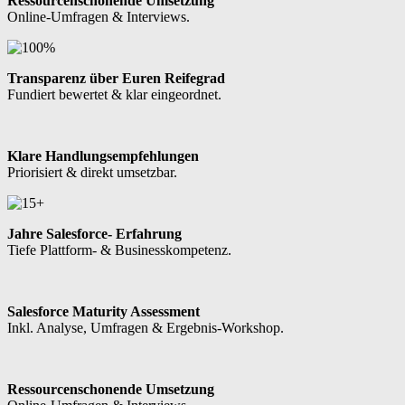
Ressourcenschonende Umsetzung
Online-Umfragen & Interviews.
Transparenz über Euren Reifegrad
Fundiert bewertet & klar eingeordnet.
Klare Handlungsempfehlungen
Priorisiert & direkt umsetzbar.
Jahre Salesforce- Erfahrung
Tiefe Plattform- & Businesskompetenz.
Salesforce Maturity Assessment
Inkl. Analyse, Umfragen & Ergebnis-Workshop.
Ressourcenschonende Umsetzung