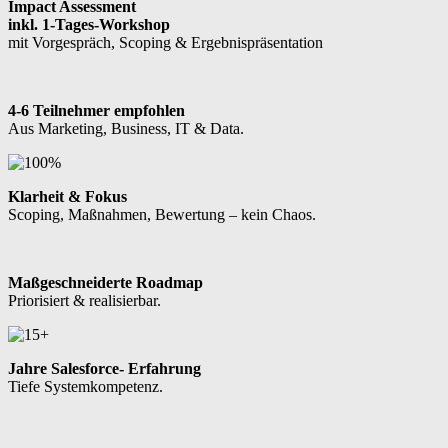
Impact Assessment
inkl. 1-Tages-Workshop
mit Vorgespräch, Scoping & Ergebnispräsentation
4-6 Teilnehmer empfohlen
Aus Marketing, Business, IT & Data.
Klarheit & Fokus
Scoping, Maßnahmen, Bewertung – kein Chaos.
Maßgeschneiderte Roadmap
Priorisiert & realisierbar.
Jahre Salesforce- Erfahrung
Tiefe Systemkompetenz.