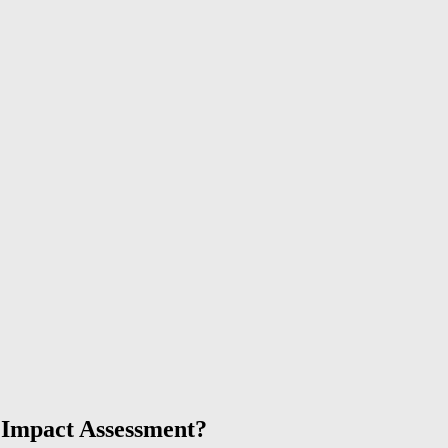
 Impact Assessment?