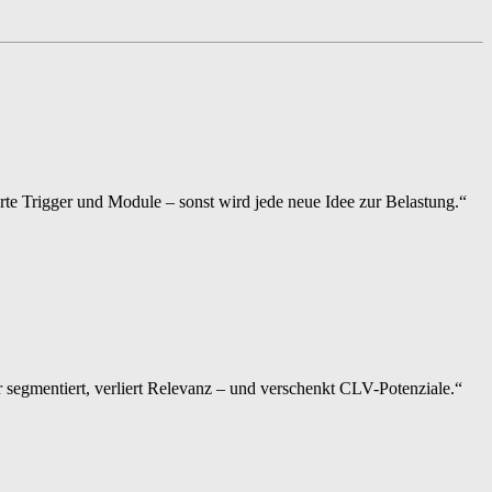
erte Trigger und Module – sonst wird jede neue Idee zur Belastung.“
r segmentiert, verliert Relevanz – und verschenkt CLV-Potenziale.“