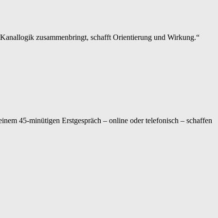
Kanallogik zusammenbringt, schafft Orientierung und Wirkung.“
einem 45-minütigen Erstgespräch – online oder telefonisch – schaffen