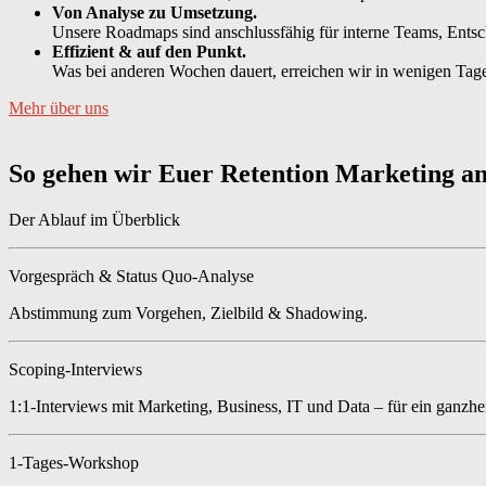
Von Analyse zu Umsetzung.
Unsere Roadmaps sind anschlussfähig für interne Teams, Entsch
Effizient & auf den Punkt.
Was bei anderen Wochen dauert, erreichen wir in wenigen Tag
Mehr über uns
So gehen wir Euer Retention Marketing a
Der Ablauf im Überblick
Vorgespräch & Status Quo-Analyse
Abstimmung zum Vorgehen, Zielbild & Shadowing.
Scoping-Interviews
1:1-Interviews mit Marketing, Business, IT und Data – für ein ganzhei
1-Tages-Workshop