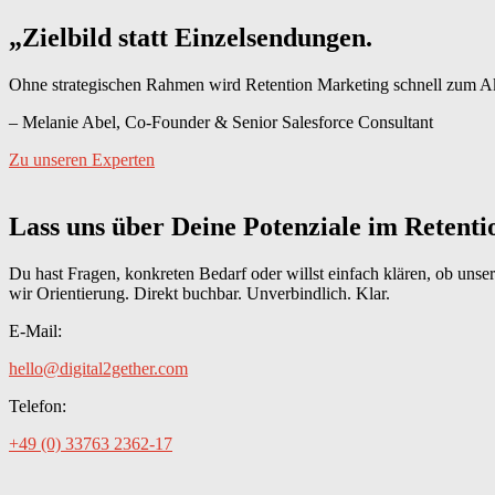
„Zielbild statt Einzelsendungen.
Ohne strategischen Rahmen wird Retention Marketing schnell zum Ak
– Melanie Abel, Co-Founder & Senior Salesforce Consultant
Zu unseren Experten
Lass uns über Deine Potenziale im Retent
Du hast Fragen, konkreten Bedarf oder willst einfach klären, ob unse
wir Orientierung. Direkt buchbar. Unverbindlich. Klar.
E-Mail:
hello@digital2gether.com
Telefon:
+49 (0) 33763 2362-17