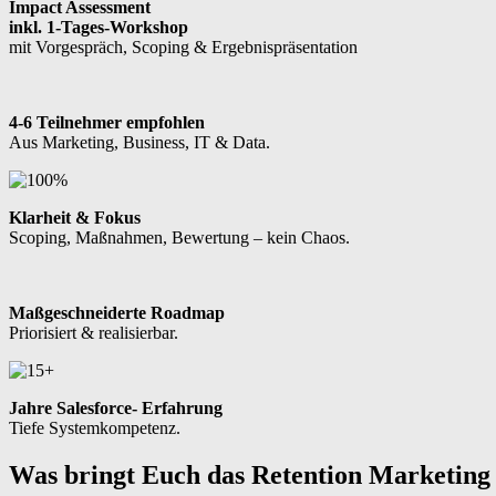
Impact Assessment
inkl. 1-Tages-Workshop
mit Vorgespräch, Scoping & Ergebnispräsentation
4-6 Teilnehmer empfohlen
Aus Marketing, Business, IT & Data.
Klarheit & Fokus
Scoping, Maßnahmen, Bewertung – kein Chaos.
Maßgeschneiderte Roadmap
Priorisiert & realisierbar.
Jahre Salesforce- Erfahrung
Tiefe Systemkompetenz.
Was bringt Euch das Retention Marketing