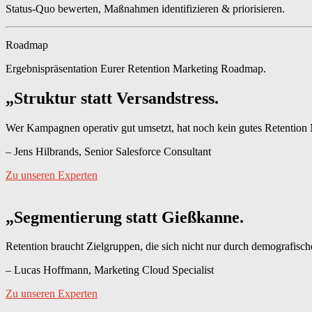
Status-Quo bewerten, Maßnahmen identifizieren & priorisieren.
Roadmap
Ergebnispräsentation Eurer Retention Marketing Roadmap.
„Struktur statt Versandstress.
Wer Kampagnen operativ gut umsetzt, hat noch kein gutes Retention Ma
– Jens Hilbrands, Senior Salesforce Consultant
Zu unseren Experten
„Segmentierung statt Gießkanne.
Retention braucht Zielgruppen, die sich nicht nur durch demografisch
– Lucas Hoffmann, Marketing Cloud Specialist
Zu unseren Experten