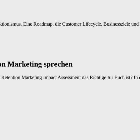
tionismus. Eine Roadmap, die Customer Lifecycle, Businessziele und 
ion Marketing sprechen
r Retention Marketing Impact Assessment das Richtige für Euch ist? In 