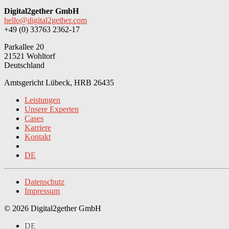
Digital2gether GmbH
hello@digital2gether.com
+49 (0) 33763 2362-17
Parkallee 20
21521 Wohltorf
Deutschland
Amtsgericht Lübeck, HRB 26435
Leistungen
Unsere Experten
Cases
Karriere
Kontakt
DE
Datenschutz
Impressum
© 2026 Digital2gether GmbH
DE