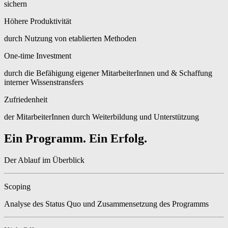
sichern
Höhere Produktivität
durch Nutzung von etablierten Methoden
One-time Investment
durch die Befähigung eigener MitarbeiterInnen und & Schaffung
interner Wissenstransfers
Zufriedenheit
der MitarbeiterInnen durch Weiterbildung und Unterstützung
Ein Programm. Ein Erfolg.
Der Ablauf im Überblick
Scoping
Analyse des Status Quo und Zusammensetzung des Programms