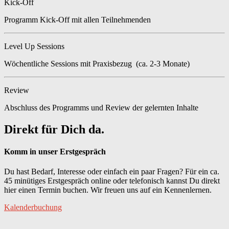
Kick-Off
Programm Kick-Off mit allen Teilnehmenden
Level Up Sessions
Wöchentliche Sessions mit Praxisbezug (ca. 2-3 Monate)
Review
Abschluss des Programms und Review der gelernten Inhalte
Direkt für Dich da.
Komm in unser Erstgespräch
Du hast Bedarf, Interesse oder einfach ein paar Fragen? Für ein ca.
45 minütiges Erstgespräch online oder telefonisch kannst Du direkt
hier einen Termin buchen. Wir freuen uns auf ein Kennenlernen.
Kalenderbuchung