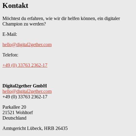
Kontakt
Möchtest du erfahren, wie wir dir helfen können, ein digitaler
Champion zu werden?
E-Mail:
hello@digital2gether.com
Telefon:
+49 (0) 33763 2362-17
Digital2gether GmbH
hello@digital2gether.com
+49 (0) 33763 2362-17
Parkallee 20
21521 Wohltorf
Deutschland
Amtsgericht Lübeck, HRB 26435