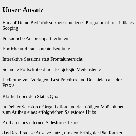
Unser Ansatz
Ein auf Deine Bedürfnisse zugeschnittenes Programm durch initiales
Scoping
Persönliche AnsprechpartnerInnen
Ehrliche und transparente Beratung
Interaktive Sessions statt Frontalunterricht
Schnelle Fortschritte durch festgelegte Meilensteine
Lieferung von Vorlagen, Best Practises und Beispielen aus der
Praxis
Klarheit über den Status Quo
in Deiner Salesforce Organisation und den nötigen Maßnahmen
zum Aufbau eines erfolgreichen Salesforce Hubs
Aufbau eines internen Salesforce Teams
das Best Practise Ansätze nutzt, um den Erfolg der Plattform zu