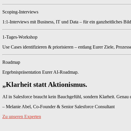
Scoping-Interviews
1:1-Interviews mit Business, IT und Data – für ein ganzheitliches Bild
1-Tages-Workshop
Use Cases identifizieren & priorisieren – entlang Eurer Ziele, Prozess
Roadmap
Ergebnispräsentation Eurer AI-Roadmap.
„Klarheit statt Aktionismus.
AI in Salesforce braucht kein Bauchgefühl, sondern Klarheit. Genau 
– Melanie Abel, Co-Founder & Senior Salesforce Consultant
Zu unseren Experten