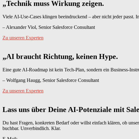
„Technik muss Wirkung zeigen.
Viele AI-Use-Cases klingen beeindruckend – aber nicht jeder passt. 
– Alexander Viol, Senior Salesforce Consultant
Zu unseren Experten
„AI braucht Richtung, keinen Hype.
Eine gute AI-Roadmap ist kein Tech-Plan, sondern ein Business-Instrum
– Wolfgang Haugg, Senior Salesforce Consultant
Zu unseren Experten
Lass uns über Deine AI-Potenziale mit Sal
Du hast Fragen, konkreten Bedarf oder willst einfach klären, ob unse
buchbar. Unverbindlich. Klar.
E-Mail: