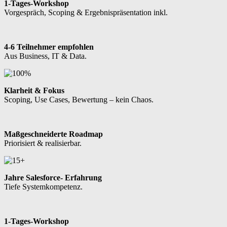
1-Tages-Workshop
Vorgespräch, Scoping & Ergebnispräsentation inkl.
4-6 Teilnehmer empfohlen
Aus Business, IT & Data.
Klarheit & Fokus
Scoping, Use Cases, Bewertung – kein Chaos.
Maßgeschneiderte Roadmap
Priorisiert & realisierbar.
Jahre Salesforce- Erfahrung
Tiefe Systemkompetenz.
1-Tages-Workshop