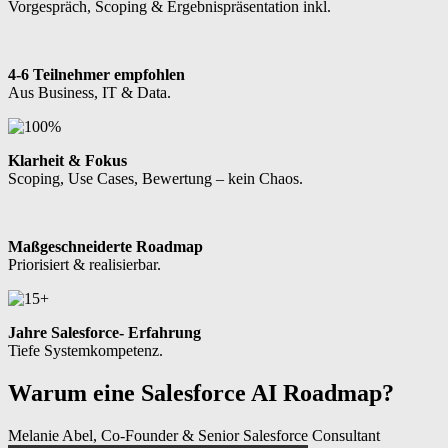
Vorgespräch, Scoping & Ergebnispräsentation inkl.
4-6 Teilnehmer empfohlen
Aus Business, IT & Data.
Klarheit & Fokus
Scoping, Use Cases, Bewertung – kein Chaos.
Maßgeschneiderte Roadmap
Priorisiert & realisierbar.
Jahre Salesforce- Erfahrung
Tiefe Systemkompetenz.
Warum eine Salesforce AI Roadmap?
Melanie Abel, Co-Founder & Senior Salesforce Consultant