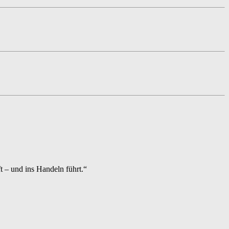
t – und ins Handeln führt.“