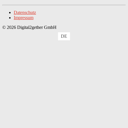
Datenschutz
Impressum
© 2026 Digital2gether GmbH
DE